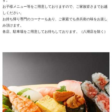
す。
お子様メニュー等をご用意しておりますので、ご家族皆さまでお越
しください。
お持ち帰り専門のコーナーもあり、ご家庭でも赤兵衛の味をお楽し
み頂けます。
各店、駐車場をご用意してお待ちしております。（八潮店を除く）