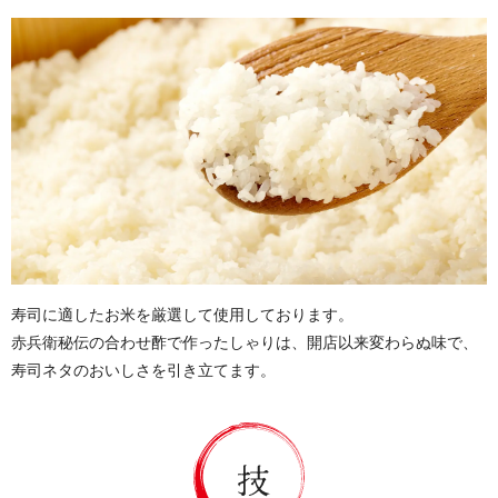
寿司に適したお米を厳選して使用しております。
赤兵衛秘伝の合わせ酢で作ったしゃりは、開店以来変わらぬ味で、
寿司ネタのおいしさを引き立てます。