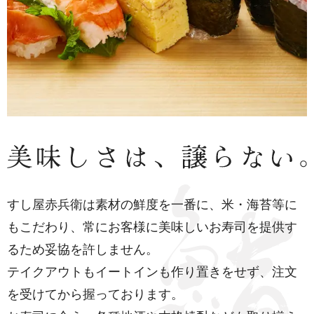
すし屋赤兵衛は素材の鮮度を一番に、米・海苔等に
もこだわり、常にお客様に美味しいお寿司を提供す
るため妥協を許しません。
テイクアウトもイートインも作り置きをせず、注文
を受けてから握っております。