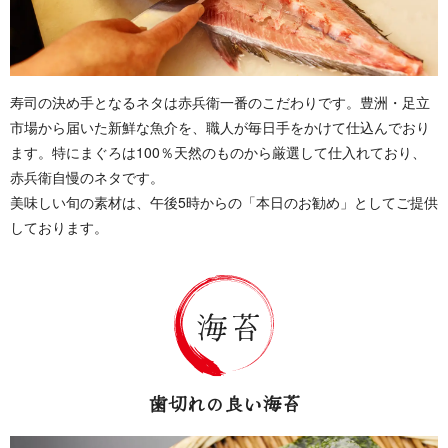
寿司の決め手となるネタは赤兵衛一番のこだわりです。豊洲・足立
市場から届いた新鮮な魚介を、職人が毎日手をかけて仕込んでおり
ます。特にまぐろは100％天然のものから厳選して仕入れており、
赤兵衛自慢のネタです。
美味しい旬の素材は、午後5時からの「本日のお勧め」としてご提供
しております。
歯切れの良い海苔