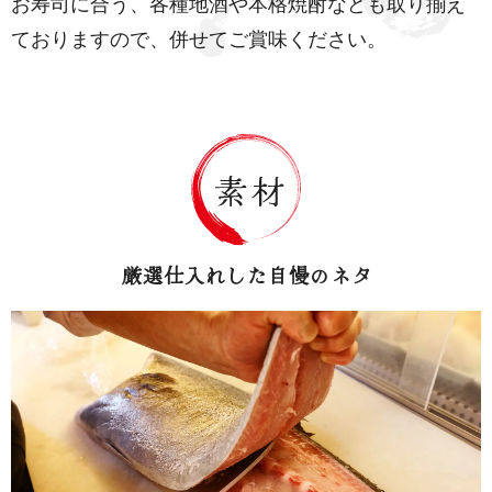
お寿司に合う、各種地酒や本格焼酎なども取り揃え
ておりますので、併せてご賞味ください。
厳選仕入れした自慢のネタ