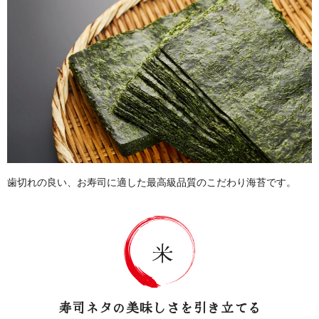
歯切れの良い、お寿司に適した最高級品質のこだわり海苔です。
寿司ネタの美味しさを引き立てる