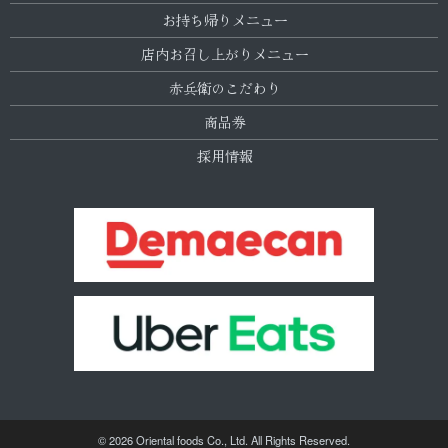
お持ち帰りメニュー
店内お召し上がりメニュー
赤兵衛のこだわり
商品券
採用情報
© 2026 Oriental foods Co., Ltd. All Rights Reserved.