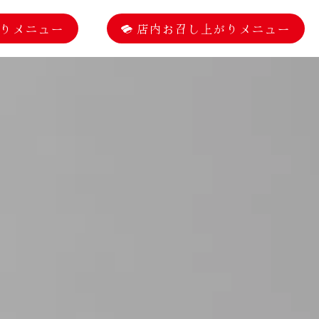
りメニュー
店内お召し上がりメニュー