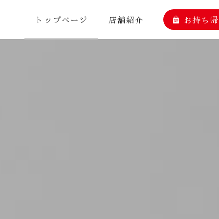
トップページ
店舗紹介
お持ち帰