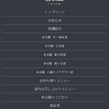
トップページ
お知らせ
店舗紹介
赤兵衛 竹ノ塚本店
赤兵衛 江北店
赤兵衛 春日部店
赤兵衛 鳩ヶ谷店
赤兵衛 八潮テイクアウト店
お持ち帰りメニュー
店内お召し上がりメニュー
赤兵衛のこだわり
商品券