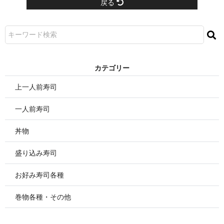
戻る
カテゴリー
上一人前寿司
一人前寿司
丼物
盛り込み寿司
お好み寿司各種
巻物各種・その他