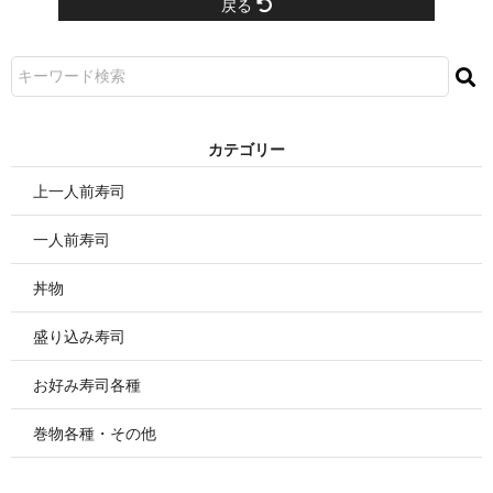
戻る
カテゴリー
上一人前寿司
一人前寿司
丼物
盛り込み寿司
お好み寿司各種
巻物各種・その他