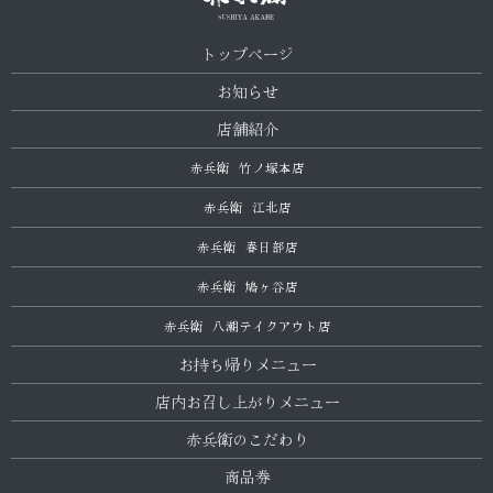
トップページ
お知らせ
店舗紹介
赤兵衛 竹ノ塚本店
赤兵衛 江北店
赤兵衛 春日部店
赤兵衛 鳩ヶ谷店
赤兵衛 八潮テイクアウト店
お持ち帰りメニュー
店内お召し上がりメニュー
赤兵衛のこだわり
商品券